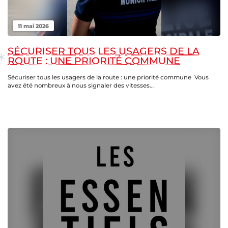
11 mai 2026
SÉCURISER TOUS LES USAGERS DE LA
ROUTE : UNE PRIORITÉ COMMUNE
Sécuriser tous les usagers de la route : une priorité commune Vous
avez été nombreux à nous signaler des vitesses…