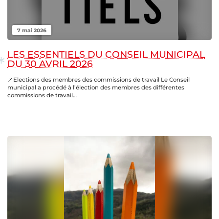
7 mai 2026
LES ESSENTIELS DU CONSEIL MUNICIPAL
DU 30 AVRIL 2026
📌Elections des membres des commissions de travail Le Conseil
municipal a procédé à l’élection des membres des différentes
commissions de travail…