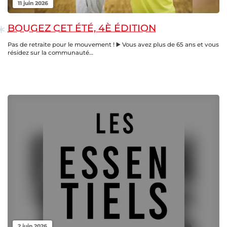
11 juin 2026
BOUGEZ CET ÉTÉ, 4È ÉDITION
Pas de retraite pour le mouvement ! ▶️ Vous avez plus de 65 ans et vous
résidez sur la communauté…
2 juin 2026