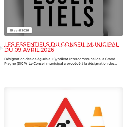
15 avril 2026
LES ESSENTIELS DU CONSEIL MUNICIPAL
DU 09 AVRIL 2026
Désignation des délégués au Syndicat Intercommunal de la Grand
Plagne (SIGP) Le Conseil municipal a procédé à la désignation des…