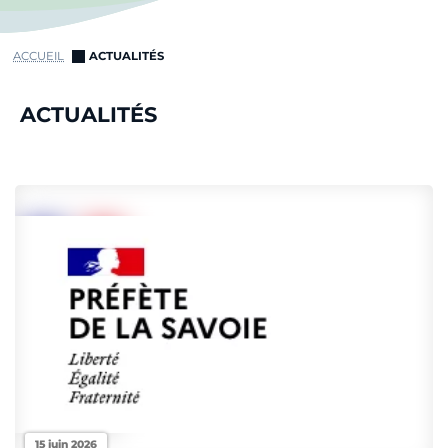
ACCUEIL
ACTUALITÉS
ACTUALITÉS
15 juin 2026