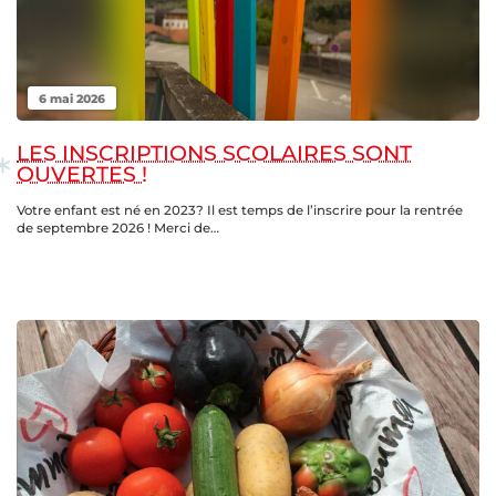
6 mai 2026
LES INSCRIPTIONS SCOLAIRES SONT
OUVERTES !
Votre enfant est né en 2023? Il est temps de l’inscrire pour la rentrée
de septembre 2026 ! Merci de…