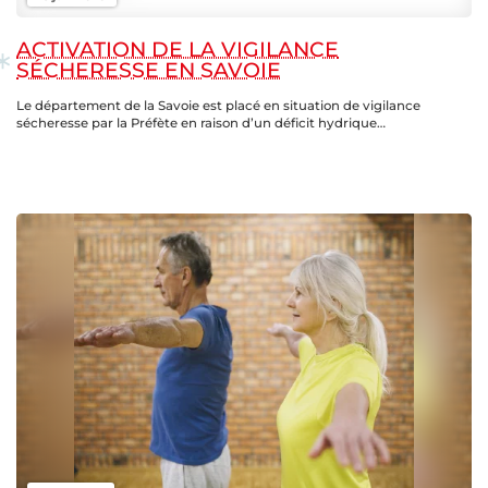
ACTIVATION DE LA VIGILANCE
SÉCHERESSE EN SAVOIE
Le département de la Savoie est placé en situation de vigilance
sécheresse par la Préfète en raison d’un déficit hydrique…