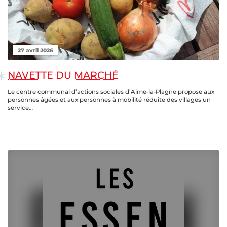
27 avril 2026
NAVETTE DU MARCHÉ
Le centre communal d’actions sociales d’Aime-la-Plagne propose aux
personnes âgées et aux personnes à mobilité réduite des villages un
service…