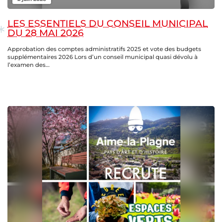
LES ESSENTIELS DU CONSEIL MUNICIPAL
DU 28 MAI 2026
Approbation des comptes administratifs 2025 et vote des budgets
supplémentaires 2026 Lors d’un conseil municipal quasi dévolu à
l’examen des…