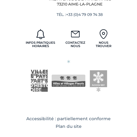
73210 AIME-LA-PLAGNE
TÉL. :+33 (0)4 79 09 74 38
INFOS PRATIQUES
CONTACTEZ
NOUS
HORAIRES
NOUS
TROUVER
Accessibilité : partiellement conforme
Plan du site