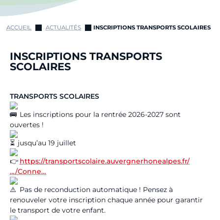
ACCUEIL
ACTUALITÉS
INSCRIPTIONS TRANSPORTS SCOLAIRES
INSCRIPTIONS TRANSPORTS
SCOLAIRES
TRANSPORTS SCOLAIRES
Les inscriptions pour la rentrée 2026-2027 sont
ouvertes !
jusqu’au 19 juillet
https://transportscolaire.auvergnerhonealpes.fr/
…/Conne…
Pas de reconduction automatique ! Pensez à
renouveler votre inscription chaque année pour garantir
le transport de votre enfant.